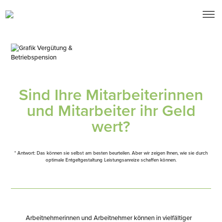
Vergütung & Betriebspension
Sind Ihre Mitarbeiterinnen
und Mitarbeiter ihr Geld
wert?
* Antwort: Das können sie selbst am besten beurteilen. Aber wir zeigen Ihnen, wie sie durch
optimale Entgeltgestaltung Leistungsanreize schaffen können.
Arbeitnehmerinnen und Arbeitnehmer können in vielfältiger