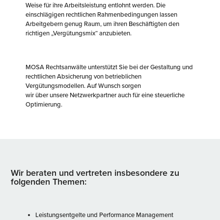
Weise für ihre Arbeitsleistung entlohnt werden. Die
einschlägigen rechtlichen Rahmenbedingungen lassen
Arbeitgebern genug Raum, um ihren Beschäftigten den
richtigen „Vergütungsmix“ anzubieten.
MOSA Rechtsanwälte unterstützt Sie bei der Gestaltung und
rechtlichen Absicherung von betrieblichen
Vergütungsmodellen. Auf Wunsch sorgen
wir über unsere Netzwerkpartner auch für eine steuerliche
Optimierung.
Wir beraten und vertreten insbesondere zu
folgenden Themen:
Leistungsentgelte und Performance Management