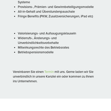
Systeme
Provisions-, Prämien- und Gewinnbeteiligungsmodelle
All-in-Gehalt und Überstundenpauschale
Fringe Benefits (PKW, Zusatzversicherungen, iPad etc)
Valorisierungs- und Aufsaugungsklauseln
Widerrufs-, Änderungs- und
Unverbindlichkeitsvorbehalte
Mitwirkungsrechte des Betriebsrates
Betriebspensionsmodelle
Vereinbaren Sie einen
Termin
mit uns. Gerne laden wir Sie
unverbindlich in unsere Kanzlei ein oder kommen zu Ihnen
ins Unternehmen.