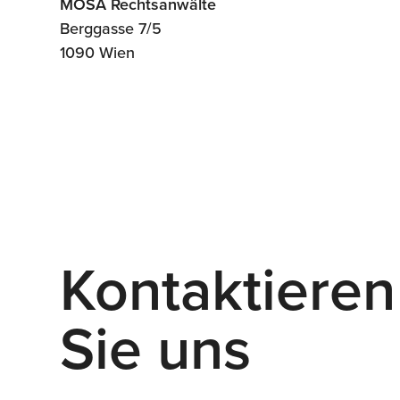
MOSA Rechtsanwälte
Berggasse 7/5
1090 Wien
Kontaktieren
Sie uns