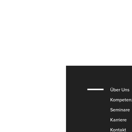
Über Uns
Kompeten
Seminare
Karriere
Kontakt