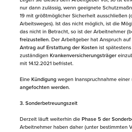
nur dann zulässig, wenn geeignete Schutzmaßn
19 mit größtmöglicher Sicherheit ausschließen (
Arbeitsweges). Ist das nicht möglich, ist die Mög
das nicht in Betracht, so ist der Arbeitnehmer (
freizustellen
. Der Arbeitgeber hat Anspruch au
Antrag auf Erstattung der Kosten
ist spätestens
zuständigen
Krankenversicherungsträger
einzub
mit 14.12.2021 befristet.
Eine
Kündigung
wegen Inanspruchnahme einer s
angefochten werden
.
3. Sonderbetreuungszeit
Derzeit läuft weiterhin die
Phase 5 der Sonderb
Arbeitnehmer haben daher (unter bestimmten 