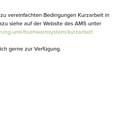
zu vereinfachten Bedingungen Kurzarbeit in
zu siehe auf der Website des AMS unter
rung-und-fruehwarnsystem/kurzarbeit.
lich gerne zur Verfügung.