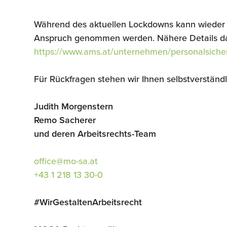
Während des aktuellen Lockdowns kann wieder 
Anspruch genommen werden. Nähere Details da
https://www.ams.at/unternehmen/personalsiche
Für Rückfragen stehen wir Ihnen selbstverständ
Judith Morgenstern
Remo Sacherer
und deren Arbeitsrechts-Team
office@mo-sa.at
+43 1 218 13 30-0
#WirGestaltenArbeitsrecht