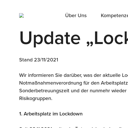
Über Uns
Kompetenz
Update „Loc
Stand 23/11/2021
Wir informieren Sie darüber, was der aktuelle 
Notmaßnahmenverordnung für den Arbeitsplatz 
Sonderbetreuungszeit und der nunmehr wieder in
Risikogruppen.
1.
Arbeitsplatz im Lockdown