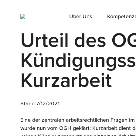
Über Uns
Kompetenz
Urteil des O
Kündigungss
Kurzarbeit
Stand 7/12/2021
Eine der zentralen arbeitsrechtlichen Fragen 
wurde nun vom OGH geklärt: Kurzarbeit dient 