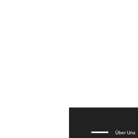
Über Uns