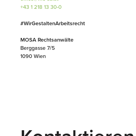
+43 1 218 13 30-0
#WirGestaltenArbeitsrecht
MOSA Rechtsanwälte
Berggasse 7/5
1090 Wien